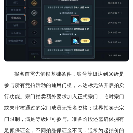
报名前需先解锁基础条件，账号等级达到30级是
参与所有竞拍活动的通用门槛，未达标无法开启拍卖
行功能。宗门拍卖额外要求加入正式宗门，临时宗门
或未审核通过的宗门成员无报名资格；世界拍卖无宗
门限制，满足等级即可参与。准备阶段还需确保拥有
足额保证金，不同拍品保证金不同，通常为起拍价的