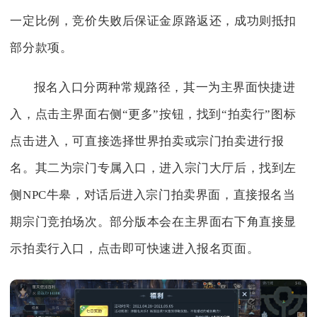
一定比例，竞价失败后保证金原路返还，成功则抵扣
部分款项。
报名入口分两种常规路径，其一为主界面快捷进
入，点击主界面右侧“更多”按钮，找到“拍卖行”图标
点击进入，可直接选择世界拍卖或宗门拍卖进行报
名。其二为宗门专属入口，进入宗门大厅后，找到左
侧NPC牛皋，对话后进入宗门拍卖界面，直接报名当
期宗门竞拍场次。部分版本会在主界面右下角直接显
示拍卖行入口，点击即可快速进入报名页面。