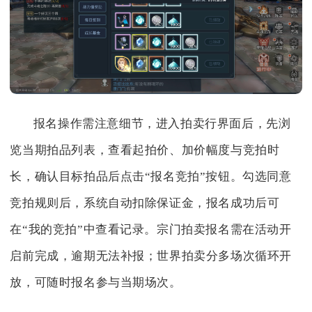
报名操作需注意细节，进入拍卖行界面后，先浏
览当期拍品列表，查看起拍价、加价幅度与竞拍时
长，确认目标拍品后点击“报名竞拍”按钮。勾选同意
竞拍规则后，系统自动扣除保证金，报名成功后可
在“我的竞拍”中查看记录。宗门拍卖报名需在活动开
启前完成，逾期无法补报；世界拍卖分多场次循环开
放，可随时报名参与当期场次。