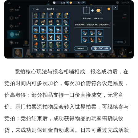
竞拍核心玩法与报名相辅相成，报名成功后，在
竞拍时间内可多次加价，每次加价需符合设定幅度，
价高者得；部分拍品支持一口价直接成交，无需竞
价。宗门拍卖流拍物品会转入世界拍卖，可继续参与
竞拍；竞拍结束后，成功获得物品的玩家需确认收
货，未成功则保证金自动退回。日常可通过完成活跃