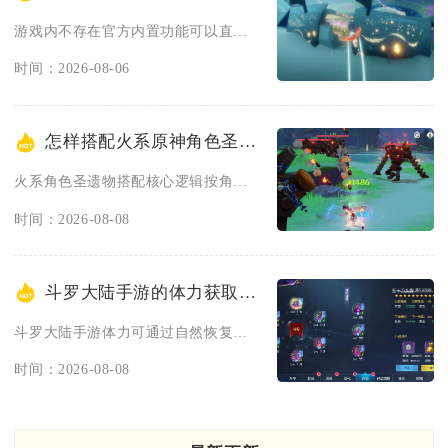
游戏内不存在官方内置功能可以直接将任意一名玩家固定转化为专属...
时间：2026-08-06
怎样搭配火系原神角色圣遗物
火系角色圣遗物搭配核心逻辑按角色输出机制划分，增幅反应主C优...
时间：2026-08-08
斗罗大陆手游的体力获取有哪些方式
斗罗大陆手游体力可通过自然恢复、定时福利领取、任务奖励、商城...
时间：2026-08-08