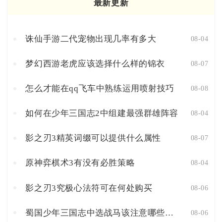
最新更新
诛仙手游二代宠物出现几率有多大
08-04
梦幻西游老虎应该选择什么样的锦衣
08-07
怎么才能在qq飞车中熟练运用喷射技巧
08-08
如何在少年三国志2中组建最强群雄阵容
08-04
影之刃3精英词缀可以提供什么属性
08-07
原神弈棋术3有没有必胜策略
08-04
影之刃3究极心法符可在何处购买
08-06
蜀国少年三国志中选战马该注意哪些问题
08-06