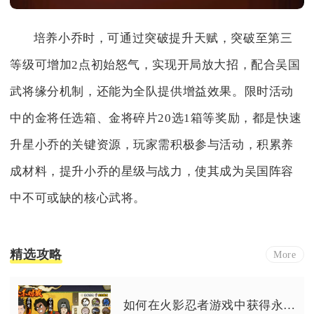
培养小乔时，可通过突破提升天赋，突破至第三
等级可增加2点初始怒气，实现开局放大招，配合吴国
武将缘分机制，还能为全队提供增益效果。限时活动
中的金将任选箱、金将碎片20选1箱等奖励，都是快速
升星小乔的关键资源，玩家需积极参与活动，积累养
成材料，提升小乔的星级与战力，使其成为吴国阵容
中不可或缺的核心武将。
精选攻略
More
如何在火影忍者游戏中获得永久的s级忍者