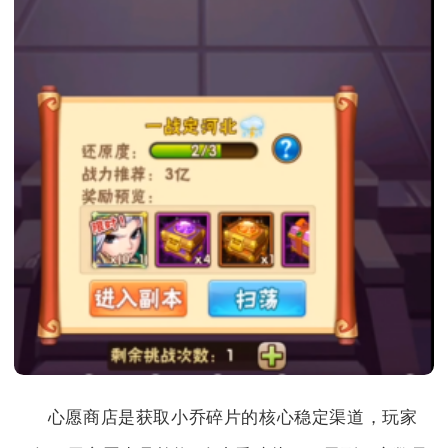
心愿商店是获取小乔碎片的核心稳定渠道，玩家