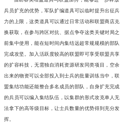
兵员扩充的优势，军队扩编道具可以临时提升出征兵
力的上限，这类道具可以通过日常活动和联盟商店兑
换获取，在参与跨区对抗、据点争夺这类关键对局之
前集中使用，能在短时间内集结远超常规规模的部队
完成攻坚。加入活跃度较高的联盟即可享受联盟共享
的扩容科技，无需独自消耗资源研发同类项目，空余
出来的物资可以全部投入到士兵的批量训练当中，联
盟集结功能还能整合多名成员的部队，自身扩充完成
的兵员可以编入集结队伍，以集群的形式攻克单人无
法拿下的高等级目标，让士兵数量的优势得到充分发
挥。