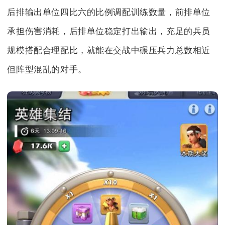
后排输出单位四比六的比例调配训练数量，前排单位
承担伤害消耗，后排单位稳定打出输出，充足的兵员
规模搭配合理配比，就能在交战中碾压兵力总数相近
但阵型混乱的对手。