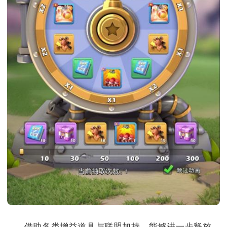
借助各类增益道具与联盟加持，能够进一步释放