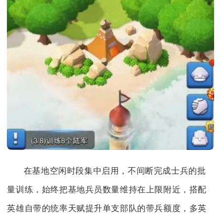
在基地空闲时段集中启用，不间断完成士兵的批
量训练，始终把基地兵员数量维持在上限附近，搭配
英雄自带的统率天赋提升单支部队的带兵额度，多英