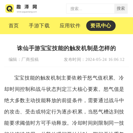
搜索
首页
手游下载
应用软件
资讯中心
诛仙手游宝宝技能的触发机制是怎样的
编辑：
厂商投稿
发布时间：
2024-05-24 16:06:12
宝宝技能的触发机制主要依赖于怒气值积累、冷
却时间控制和战斗状态判定三大核心要素。怒气值是
绝大多数主动技能释放的前提条件，需要通过战斗中
的攻击、受击或特定行为逐步积累，当怒气槽达到技
能要求阈值时方可手动释放。冷却时间则限制同一技