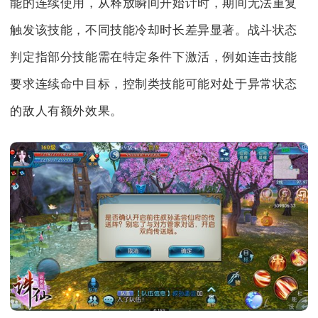
能的连续使用，从释放瞬间开始计时，期间无法重复
触发该技能，不同技能冷却时长差异显著。战斗状态
判定指部分技能需在特定条件下激活，例如连击技能
要求连续命中目标，控制类技能可能对处于异常状态
的敌人有额外效果。