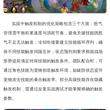
实战中触发机制的优化策略包含三个方面：怒气
管理需平衡积累速度与消耗节奏，避免关键技能因怒
气不足无法触发；冷却衔接要建立技能循环序列，确
保不同技能触发间隔互补；状态预判则要求根据战场
形势提前满足特殊技能的触发条件。团队配合时，可
通过角色技能为宠物创造触发环境，如破防状态提升
宠物攻击技能的暴击触发率。部分高级技能存在隐藏
触发机制，需通过反复实战测试才能掌握精确的触发
参数。