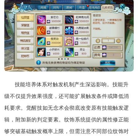
技能培养体系对触发机制产生深远影响。技能升
级不仅提升效果强度，还可能扩展触发条件或降低消
耗要求。觉醒技如无念术会彻底改变原有技能触发逻
辑，附加新的判定要素。纹饰系统提供的属性修正能
够突破基础触发概率上限，但需注意不同部位纹饰对