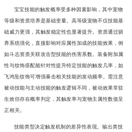
宝宝技能的触发概率受多种因素影响，其中宠物
等级和资质培养是基础变量。高等级宠物不仅技能基
础威力更强，其触发稳定性也显著提升。资质通过驯
养系统强化，直接影响对应属性加成的技能效果，例
如斗志资质关联攻击型技能的伤害系数。装备附加属
性与纹饰搭配能针对性提升特定技能的触发几率，如
飞鸿坠纹饰可增强暴击相关技能的发动频率。需注意
被动技能与主动技能的触发逻辑不同，被动效果常驻
生效但存在概率判定，其触发率与宠物主属性数值呈
正相关。
技能类型决定触发机制的差异性表现。输出类技