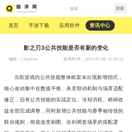
搜索
首页
手游下载
应用软件
资讯中心
影之刃3公共技能是否有新的变化
编辑：
Charlotte
发布时间：
2026-07-08 15:38:26
当前游戏内公共技能整体框架未出现新增招式，
核心改动集中在数值平衡、杀意联动机制与场景适配
修正，旧有公共技能的实战定位、冷却消耗、精研收
益全部完成调整，同时新增公共技能与赛季秘传技的
联动规则，彻底改变刷图、论剑两套场景的搭配逻