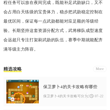
程任务可以放在夜间完成，既能补足武勋缺口，又不
会占用白天练级的宝贵体力，稳步把武勋稳定控制在
最优区间，保证每一点武勋都能对应足额的等级经
验。长期坚持这套资源分配方式，武将梯队成型速度
会远超只专注打架刷武勋的队伍，赛季中期就能配齐
满等级主力阵容。
精选攻略
More
保卫萝卜4的关卡攻略有哪些
07-22
保卫萝卜4的关卡攻略可分为主线章节专项攻