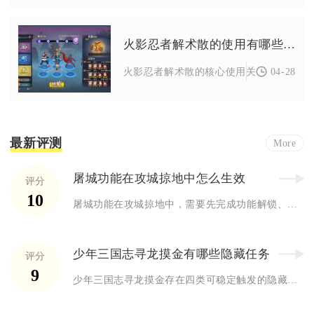
火影忍者解术散的使用有哪些关键点
04-28
火影忍者解术散的核心使用关键点在于精准
最新评测
More
屠城功能在攻城掠地中怎么生效
评分
10
屠城功能在攻城掠地中，需要先完成功能解锁、满足目标城池条件、...
少年三国志寻龙摸金有哪些隐藏任务
评分
9
少年三国志寻龙摸金存在四类可稳定触发的隐藏任务，分别为迷宫道...