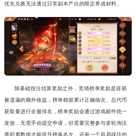
优先兑换无法通过日常副本产出的限定养成材料。
除基础投注结算奖励之外，竞猜榜单奖励是容易
被遗漏的额外收益，榜单根据累计正确场次、总代币
获取量进行全服排名，榜单奖励会通过游戏邮件统一
发放，无需手动提交申请，但需要完整参与多轮淘汰
赛积累数据才能提升榜单名次。还有一个容易踩坑的