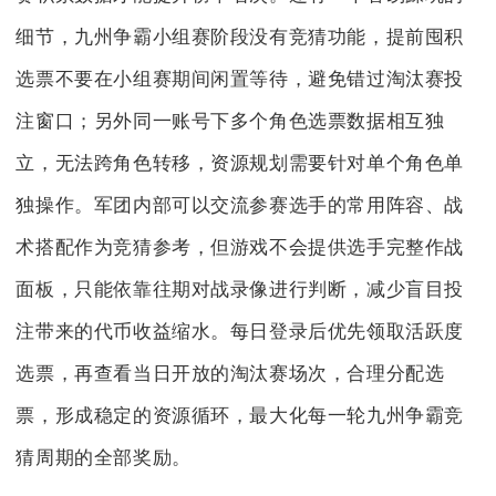
细节，九州争霸小组赛阶段没有竞猜功能，提前囤积
选票不要在小组赛期间闲置等待，避免错过淘汰赛投
注窗口；另外同一账号下多个角色选票数据相互独
立，无法跨角色转移，资源规划需要针对单个角色单
独操作。军团内部可以交流参赛选手的常用阵容、战
术搭配作为竞猜参考，但游戏不会提供选手完整作战
面板，只能依靠往期对战录像进行判断，减少盲目投
注带来的代币收益缩水。每日登录后优先领取活跃度
选票，再查看当日开放的淘汰赛场次，合理分配选
票，形成稳定的资源循环，最大化每一轮九州争霸竞
猜周期的全部奖励。