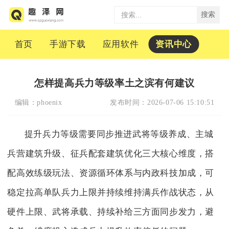
搜索
首页
手游下载
应用软件
资讯中心
怎样提高兵力等级率土之滨有何建议
编辑：
phoenix
发布时间：
2026-07-06 15:10:51
提升兵力等级需要同步推进武将等级养成、主城
兵营建筑升级、征兵配套建筑优化三大核心维度，搭
配高效练级玩法、资源循环体系与内政科技加成，可
稳定拉高单队兵力上限并持续维持满兵作战状态，从
硬件上限、武将承载、持续补给三方面同步发力，避