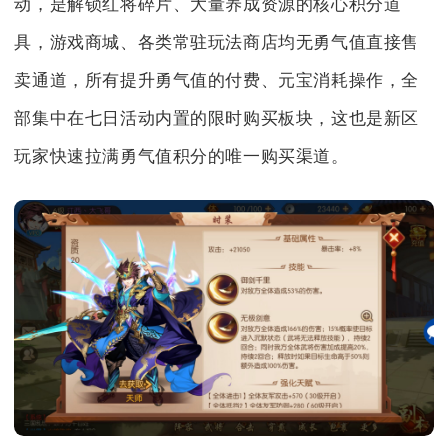
动，是解锁红将碎片、大量养成资源的核心积分道
具，游戏商城、各类常驻玩法商店均无勇气值直接售
卖通道，所有提升勇气值的付费、元宝消耗操作，全
部集中在七日活动内置的限时购买板块，这也是新区
玩家快速拉满勇气值积分的唯一购买渠道。