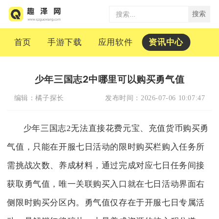
搜索
首页
手游下载
应用软件
资讯中心
少年三国志2中哪里可以购买勇气值
编辑：
橘子探长
发布时间：
2026-07-06 10:07:47
少年三国志2无法直接花费元宝、充值货币购买勇
气值，只能在开服七日活动的限时购买栏购入任务所
需挑战次数、养成材料，通过完成对应七日任务间接
获取勇气值，唯一关联购买入口就在七日活动界面右
侧限时购买分区内。勇气值仅存在于开服七日专属活