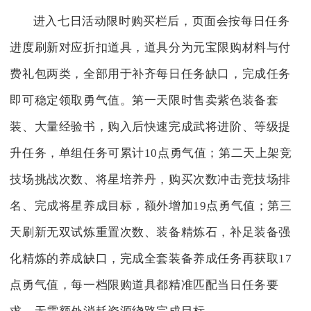
进入七日活动限时购买栏后，页面会按每日任务
进度刷新对应折扣道具，道具分为元宝限购材料与付
费礼包两类，全部用于补齐每日任务缺口，完成任务
即可稳定领取勇气值。第一天限时售卖紫色装备套
装、大量经验书，购入后快速完成武将进阶、等级提
升任务，单组任务可累计10点勇气值；第二天上架竞
技场挑战次数、将星培养丹，购买次数冲击竞技场排
名、完成将星养成目标，额外增加19点勇气值；第三
天刷新无双试炼重置次数、装备精炼石，补足装备强
化精炼的养成缺口，完成全套装备养成任务再获取17
点勇气值，每一档限购道具都精准匹配当日任务要