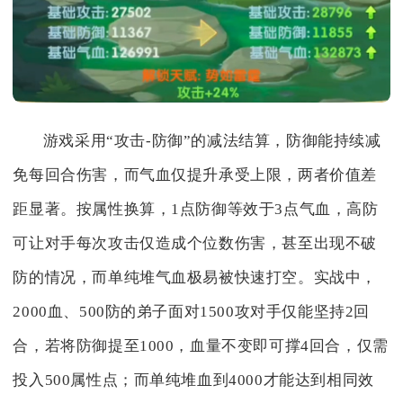
游戏采用“攻击-防御”的减法结算，防御能持续减
免每回合伤害，而气血仅提升承受上限，两者价值差
距显著。按属性换算，1点防御等效于3点气血，高防
可让对手每次攻击仅造成个位数伤害，甚至出现不破
防的情况，而单纯堆气血极易被快速打空。实战中，
2000血、500防的弟子面对1500攻对手仅能坚持2回
合，若将防御提至1000，血量不变即可撑4回合，仅需
投入500属性点；而单纯堆血到4000才能达到相同效