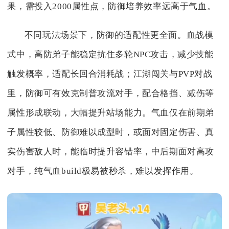
果，需投入2000属性点，防御培养效率远高于气血。
不同玩法场景下，防御的适配性更全面。血战模
式中，高防弟子能稳定抗住多轮NPC攻击，减少技能
触发概率，适配长回合消耗战；江湖闯关与PVP对战
里，防御可有效克制普攻流对手，配合格挡、减伤等
属性形成联动，大幅提升站场能力。气血仅在前期弟
子属性较低、防御难以成型时，或面对固定伤害、真
实伤害敌人时，能临时提升容错率，中后期面对高攻
对手，纯气血build极易被秒杀，难以发挥作用。