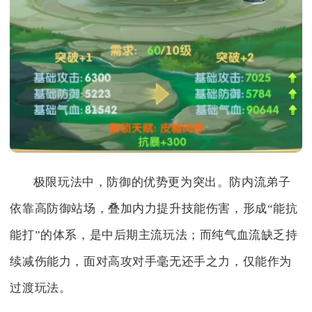
极限玩法中，防御的优势更为突出。防内流弟子
依靠高防御站场，叠加内力提升技能伤害，形成“能抗
能打”的体系，是中后期主流玩法；而纯气血流缺乏持
续减伤能力，面对高攻对手毫无还手之力，仅能作为
过渡玩法。