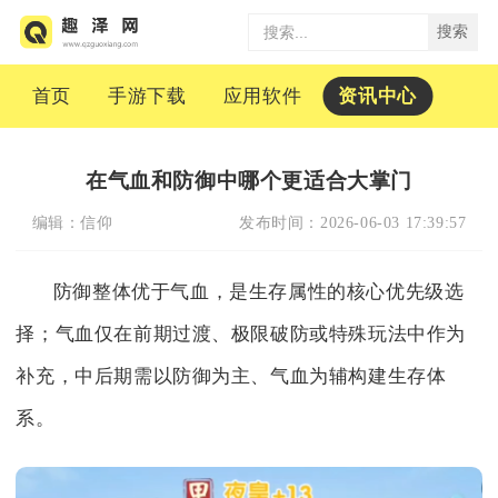
搜索
首页
手游下载
应用软件
资讯中心
在气血和防御中哪个更适合大掌门
编辑：
信仰
发布时间：
2026-06-03 17:39:57
防御整体优于气血，是生存属性的核心优先级选
择；气血仅在前期过渡、极限破防或特殊玩法中作为
补充，中后期需以防御为主、气血为辅构建生存体
系。