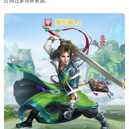
占用过多培养资源。