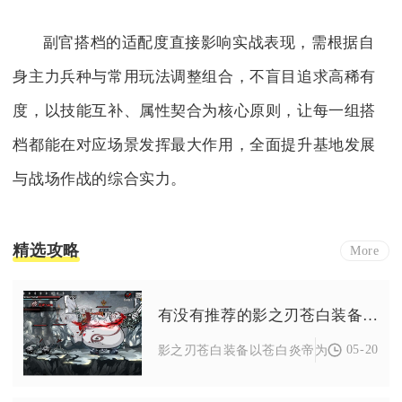
副官搭档的适配度直接影响实战表现，需根据自
身主力兵种与常用玩法调整组合，不盲目追求高稀有
度，以技能互补、属性契合为核心原则，让每一组搭
档都能在对应场景发挥最大作用，全面提升基地发展
与战场作战的综合实力。
精选攻略
More
有没有推荐的影之刃苍白装备打法
05-20
影之刃苍白装备以苍白炎帝为核心的打法，