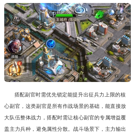
搭配副官时需优先锁定能提升出征兵力上限的核
心副官，这类副官是所有作战场景的基础，能直接放
大队伍整体战力，搭配时需让核心副官的专属增益覆
盖主力兵种，避免属性分散。战斗场景下，主力输出