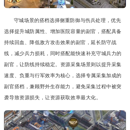
守城场景的搭档选择侧重防御与伤兵处理，优先
选择提升城防属性、增加医院容量的副官，搭配具备
持续回血、降低敌方攻击效果的副官，延长防守战
线，减少兵力损耗，同时搭配能快速补充守城兵力的
副官，让防线持续稳定。资源采集场景则以提升采集
速度、负重与行军效率为核心，选择专属采集加成的
副官搭档，兼顾野外生存能力，避免采集过程中被突
袭导致资源损失，让资源获取效率最大化。