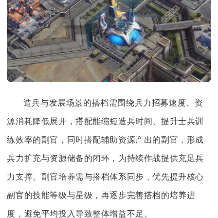
造兵与发展场景的搭档需围绕兵力招募速度、资
源消耗降低展开，搭配能缩短造兵时间、提升士兵训
练效率的副官，同时搭配辅助资源产出的副官，形成
兵力扩充与资源储备的闭环，为持续作战提供充足兵
力支撑。副官培养需与搭档体系同步，优先提升核心
副官的技能等级与星级，再逐步完善搭档的培养进
度，避免平均投入导致整体增益不足。