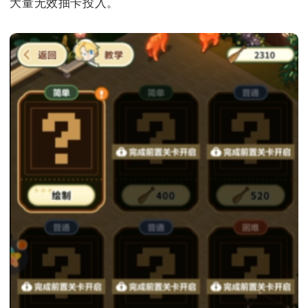
大量无效抽卡投入。