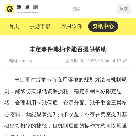
搜索
首页
手游下载
应用软件
资讯中心
未定事件簿抽卡能否提供帮助
编辑：
meng
发布时间：
2026-03-04 16:13:49
未定事件簿抽卡存在可落地的规划方法与机制规
则，能够切实降低资源损耗、稳定拿到目标限定思
绪，合理利用卡池保底、资源分配、池子取舍三类核
心逻辑，就能显著提升抽卡收益，不存在凭空提升基
础出货概率的捷径，但机制层面的操作方式可以规避