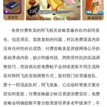
各类付费售卖的阿飞相关攻略普遍存在内容同质
化、信息滞后、套路复制的问题，对比免费渠道内容
没有任何性价比优势。付费攻略多是拼接网络公开的
基础养成内容，缺少跨服对战、跨阵营对抗的实战调
整技巧，而游戏社群免费帖子会持续更新不同主流阵
容对阵阿飞的克制调整方式，面对西门吹雪爆发队、
萧十一郎流血队时，阿飞装备、心法临时替换方案全
部实时更新；付费攻略极少标注资源浪费雷区，免费
攻略会明确提醒不要分散资源培养多名甲级弟子，不