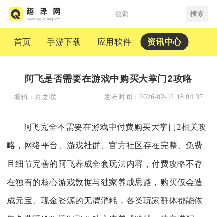
搜索
首页
手游下载
应用软件
资讯中心
阿飞是否需要在游戏中购买大掌门2攻略
编辑：
月之咲
发布时间：
2026-02-12 18:04:37
阿飞完全不需要在游戏中付费购买大掌门2相关攻
略，网络平台、游戏社群、官方社区存在完整、免费
且细节完善的阿飞养成全套玩法内容，付费攻略不存
在独有的核心游戏数据与独家养成思路，购买仅会造
成元宝、现金资源的无谓消耗，各类玩家群体都能依