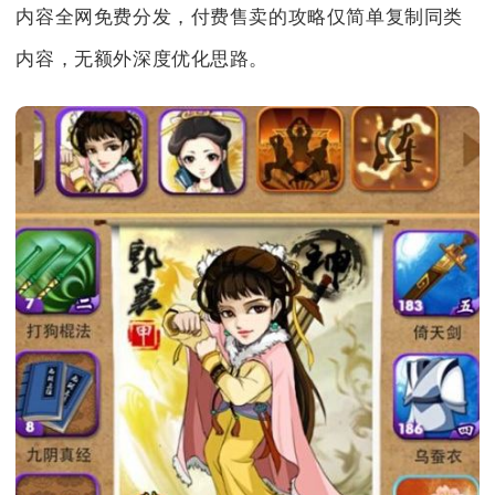
内容全网免费分发，付费售卖的攻略仅简单复制同类
内容，无额外深度优化思路。