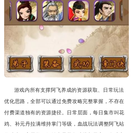
游戏内所有支撑阿飞养成的资源获取、日常玩法
优化思路，全部可以通过免费攻略完整掌握，不存在
付费渠道独有的资源捷径。日常层面，每日集市叫花
鸡、补元丹拉满维持掌门等级，血战玩法调整阿飞站