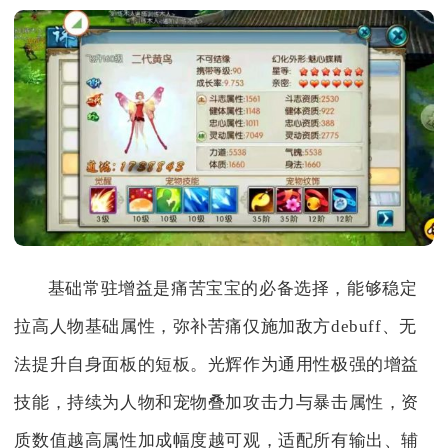
基础常驻增益是痛苦宝宝的必备选择，能够稳定
拉高人物基础属性，弥补苦痛仅施加敌方debuff、无
法提升自身面板的短板。光辉作为通用性极强的增益
技能，持续为人物和宠物叠加攻击力与暴击属性，资
质数值越高属性加成幅度越可观，适配所有输出、辅