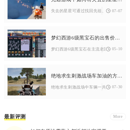
07-07
失去的星星可通过找回先祖、重温回忆、完
梦幻西游6级黑宝石的出售价多少
05-10
梦幻西游6级黑宝石在主流老区的出售价约为28
绝地求生刺激战场车加油的方法是什么
07-30
绝地求生刺激战场中车辆一共有两种主流加
最新评测
More