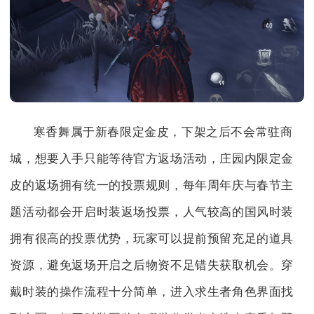
寒香舞属于新春限定金皮，下架之后不会常驻商
城，想要入手只能等待官方返场活动，庄园内限定金
皮的返场拥有统一的投票规则，每年周年庆与春节主
题活动都会开启时装返场投票，人气较高的国风时装
拥有很高的投票优势，玩家可以提前预留充足的道具
资源，避免返场开启之后物资不足错失获取机会。穿
戴时装的操作流程十分简单，进入求生者角色界面找