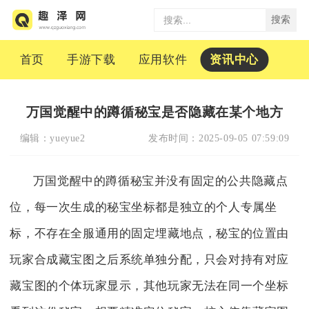
搜索
首页
手游下载
应用软件
资讯中心
万国觉醒中的蹲循秘宝是否隐藏在某个地方
编辑：
yueyue2
发布时间：
2025-09-05 07:59:09
万国觉醒中的蹲循秘宝并没有固定的公共隐藏点
位，每一次生成的秘宝坐标都是独立的个人专属坐
标，不存在全服通用的固定埋藏地点，秘宝的位置由
玩家合成藏宝图之后系统单独分配，只会对持有对应
藏宝图的个体玩家显示，其他玩家无法在同一个坐标