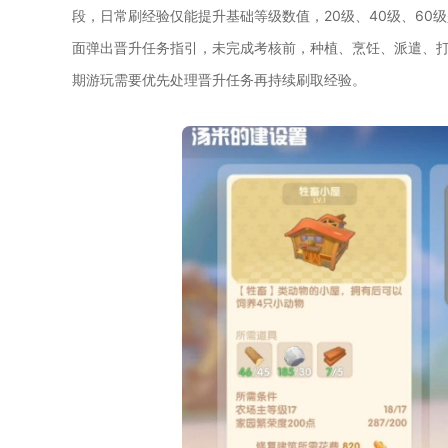
段，日常刷经验仅能提升基础等级数值，20级、40级、60
面弹出晋升任务指引，未完成考核前，种植、烹饪、派遣、
期游玩需要优先处理晋升任务再持续刷取经验。