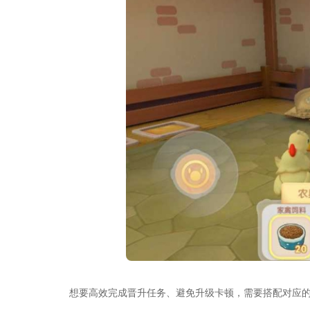
想要高效完成晋升任务、避免升级卡顿，需要搭配对应