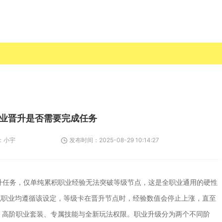
业晋升是否需要完成任务
：
小宇
发布时间：
2025-08-29 10:14:27
升任务，仅单纯累积职业经验无法突破等级节点，这是全职业通用的硬性
流职业均遵循该设定，等级卡在晋升节点时，经验数值会停止上涨，直至
、高阶职业套装、专属技能与全新玩法权限。职业升级分为两个不同阶