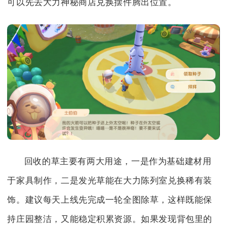
可以先去大力神秘商店兑换摆件腾出位置。
回收的草主要有两大用途，一是作为基础建材用
于家具制作，二是发光草能在大力陈列室兑换稀有装
饰。建议每天上线先完成一轮全图除草，这样既能保
持庄园整洁，又能稳定积累资源。如果发现背包里的