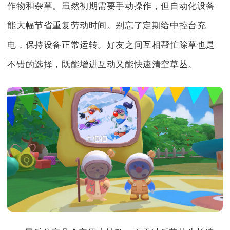
作物和杂草。虽然初期需要手动操作，但自动化设备
能大幅节省重复劳动时间。别忘了定期给中控台充
电，保持设备正常运转。好友之间互相帮忙除草也是
不错的选择，既能增进互动又能快速清空草丛。