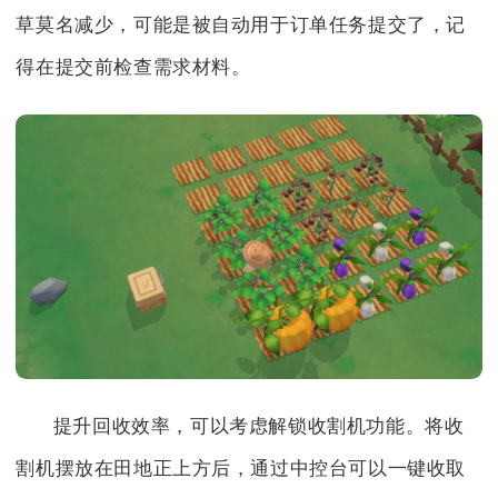
草莫名减少，可能是被自动用于订单任务提交了，记
得在提交前检查需求材料。
提升回收效率，可以考虑解锁收割机功能。将收
割机摆放在田地正上方后，通过中控台可以一键收取