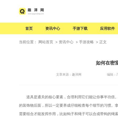
首页
资讯中心
手游下载
应用软件
当前位置：
网站首页
资讯中心
手游攻略
正文
如何在密
文章来源：
趣泽网
编辑：
道具是通关的核心要素，合理利用它们能让你事半功倍
的装饰物后面，所以一定要养成仔细检查每个细节的习惯。
需要组合才能发挥作用，比如钩子和绳子可以合成带钩的绳