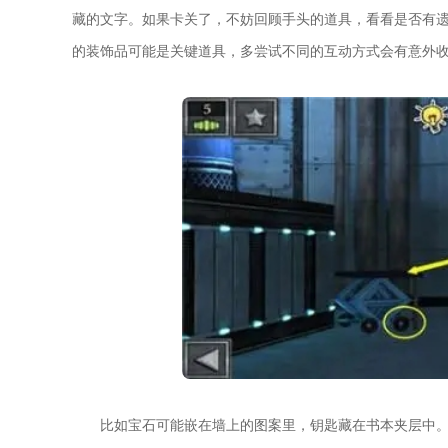
藏的文字。如果卡关了，不妨回顾手头的道具，看看是否有
的装饰品可能是关键道具，多尝试不同的互动方式会有意外
比如宝石可能嵌在墙上的图案里，钥匙藏在书本夹层中